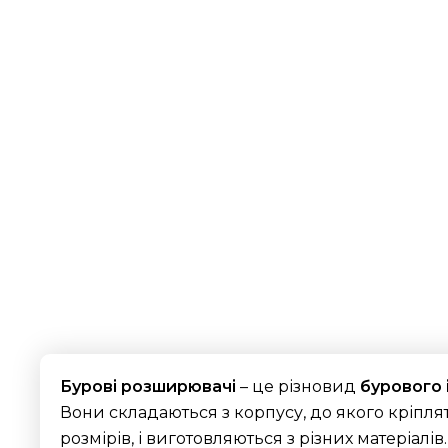
Бурові розширювачі
– це різновид
бурового 
Вони складаються з корпусу, до якого кріпля
розмірів, і виготовляються з різних матеріалів.