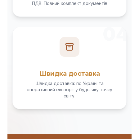
ПДВ. Повний комплект документів
04
Швидка доставка
Швидка доставка: по Україні та
оперативний експорт у будь-яку точку
світу.