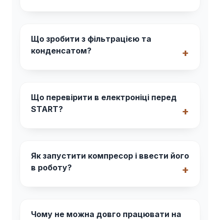
Що зробити з фільтрацією та
конденсатом?
Що перевірити в електроніці перед
START?
Як запустити компресор і ввести його
в роботу?
Чому не можна довго працювати на