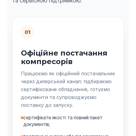
та сервісною підтримкою.
01
Офіційне постачання
компресорів
Працюємо як офіційний постачальник
через дилерський канал: підбираємо
сертифіковане обладнання, готуємо
документи та супроводжуємо
поставку до запуску.
сертифікати якості та повний пакет
документів;