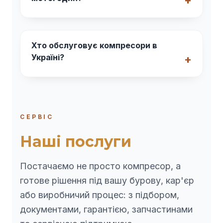
Хто обслуговує компресори в
Україні?
СЕРВІС
Наші послуги
Постачаємо не просто компресор, а
готове рішення під вашу бурову, кар'єр
або виробничий процес: з підбором,
документами, гарантією, запчастинами