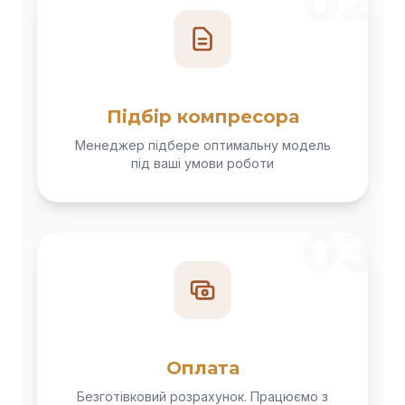
02
Підбір компресора
Менеджер підбере оптимальну модель
під ваші умови роботи
03
Оплата
Безготівковий розрахунок. Працюємо з