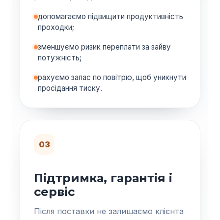
допомагаємо підвищити продуктивність
проходки;
зменшуємо ризик переплати за зайву
потужність;
рахуємо запас по повітрю, щоб уникнути
просідання тиску.
03
Підтримка, гарантія і
сервіс
Після поставки не залишаємо клієнта