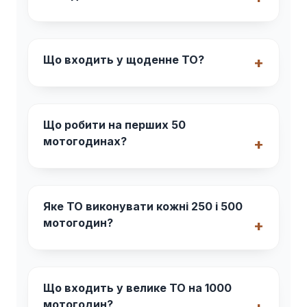
Що входить у щоденне ТО?
Що робити на перших 50
мотогодинах?
Яке ТО виконувати кожні 250 і 500
мотогодин?
Що входить у велике ТО на 1000
мотогодин?