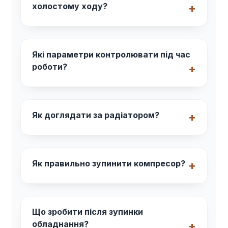
холостому ходу?
Які параметри контролювати під час
роботи?
Як доглядати за радіатором?
Як правильно зупинити компресор?
Що зробити після зупинки
обладнання?