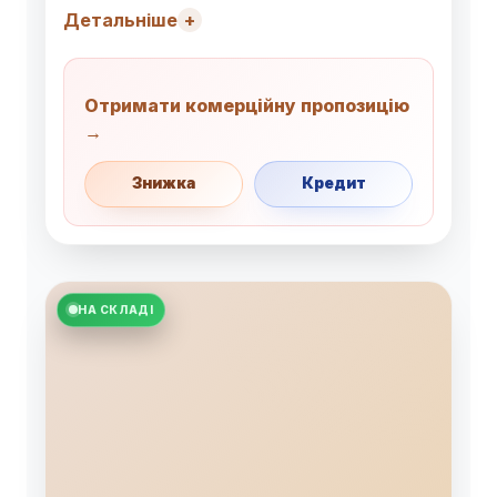
Детальніше
Отримати комерційну пропозицію
→
Знижка
Кредит
НА СКЛАДІ