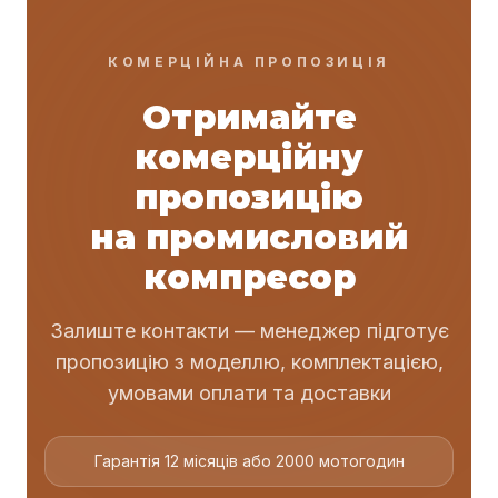
КОМЕРЦІЙНА ПРОПОЗИЦІЯ
Отримайте
комерційну
пропозицію
на промисловий
компресор
Залиште контакти — менеджер підготує
пропозицію з моделлю, комплектацією,
умовами оплати та доставки
Гарантія 12 місяців або 2000 мотогодин