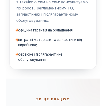
з технікою сам на сам: консультуємо
по роботі, регламентному ТО,
запчастинах і післягарантійному
обслуговуванню.
офіційна гарантія на обладнання;
витратні матеріали та запчастини від
виробника;
сервісне і післягарантійне
обслуговування.
ЯК ЦЕ ПРАЦЮЄ