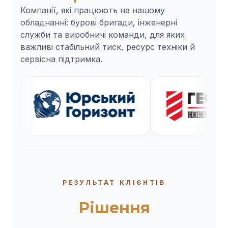
Компанії, які працюють на нашому
обладнанні: бурові бригади, інженерні
служби та виробничі команди, для яких
важливі стабільний тиск, ресурс техніки й
сервісна підтримка.
РЕЗУЛЬТАТ КЛІЄНТІВ
Рішення