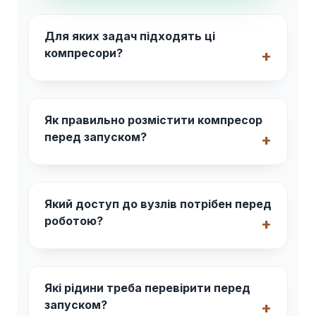
Для яких задач підходять ці
компресори?
Як правильно розмістити компресор
перед запуском?
Який доступ до вузлів потрібен перед
роботою?
Які рідини треба перевірити перед
запуском?