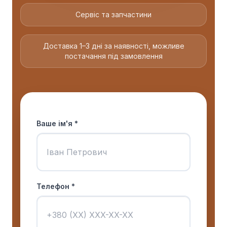
Сервіс та запчастини
Доставка 1–3 дні за наявності, можливе
постачання під замовлення
Ваше ім'я *
Телефон *