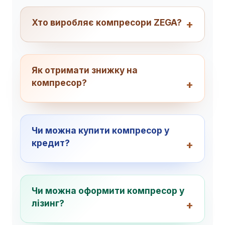
Хто виробляє компресори ZEGA?
Як отримати знижку на
компресор?
Чи можна купити компресор у
кредит?
Чи можна оформити компресор у
лізинг?