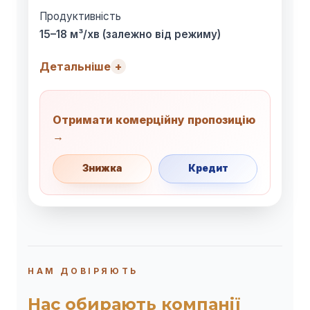
Продуктивність
15–18 м³/хв (залежно від режиму)
Детальніше
Отримати комерційну пропозицію
→
Знижка
Кредит
НАМ ДОВІРЯЮТЬ
Нас обирають компанії