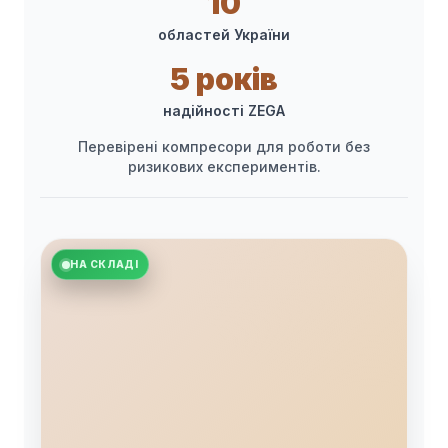
10
областей України
5 років
надійності ZEGA
Перевірені компресори для роботи без
ризикових експериментів.
НА СКЛАДІ