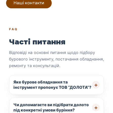
Наші контакти
FAQ
Часті питання
Відповіді на основні питання щодо підбору
бурового інструменту, постачання обладнання,
ремонту та консультацій.
Яке бурове обладнання та
інструмент пропонує ТОВ “ДОЛОТА”?
Чи допомагаєте ви підібрати долото
під конкретні умови буріння?