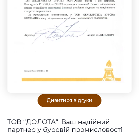
Дивитися відгуки
ТОВ “ДОЛОТА”: Ваш надійний
партнер у буровій промисловості