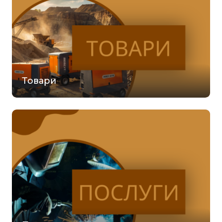
Товари