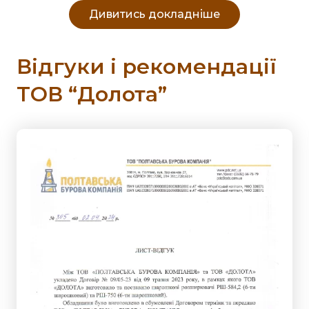
Дивитись докладніше
Відгуки і рекомендації
ТОВ “Долота”