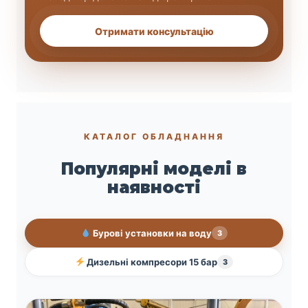
Отримати консультацію
КАТАЛОГ ОБЛАДНАННЯ
Популярні моделі в
наявності
Бурові установки на воду
3
Дизельні компресори 15 бар
3