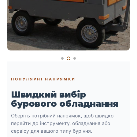
ПОПУЛЯРНІ НАПРЯМКИ
Швидкий вибір
бурового обладнання
Оберіть потрібний напрямок, щоб швидко
перейти до інструменту, обладнання або
сервісу для вашого типу буріння.