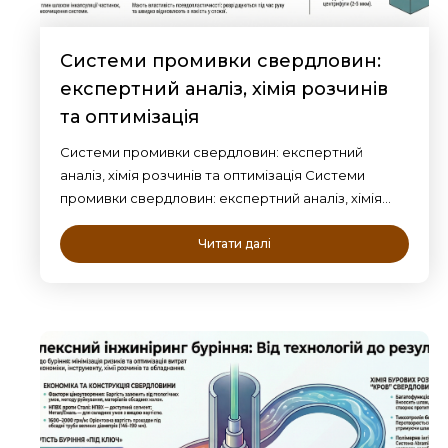
Системи промивки свердловин:
експертний аналіз, хімія розчинів
та оптимізація
Системи промивки свердловин: експертний
аналіз, хімія розчинів та оптимізація Системи
промивки свердловин: експертний аналіз, хімія…
Читати далі