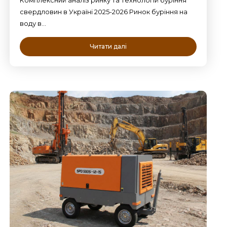
свердловин в Україні 2025-2026 Ринок буріння на
воду в…
Читати далі