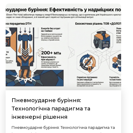
Пневмоударне буріння:
Технологічна парадигма та
інженерні рішення
Пневмоударне буріння: Технологічна парадигма та