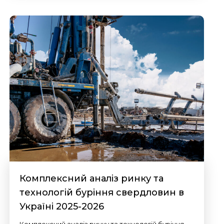
Комплексний аналіз ринку та
технологій буріння свердловин в
Україні 2025-2026
Комплексний аналіз ринку та технологій буріння