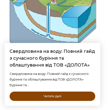
Свердловина на воду: Повний гайд
з сучасного буріння та
облаштування від ТОВ «ДОЛОТА»
Свердловина на воду: Повний гайд з сучасного
буріння та облаштування від ТОВ «ДОЛОТА»
Буріння та…
Читати далі