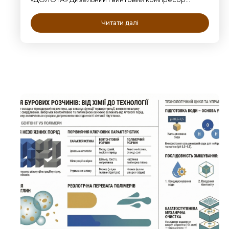
Читати далі