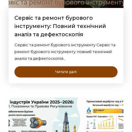
Сервіс та ремонт бурового
інструменту: Повний технічний
аналіз та дефектоскопія
Сервіс та ремонт бурового інструменту Сервіс та
ремонт бурового інструменту: повний технічний
аналіз та дефектоскопія…
Читати далі