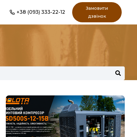
Замовити
+38 (093) 333-22-12
дзвінок