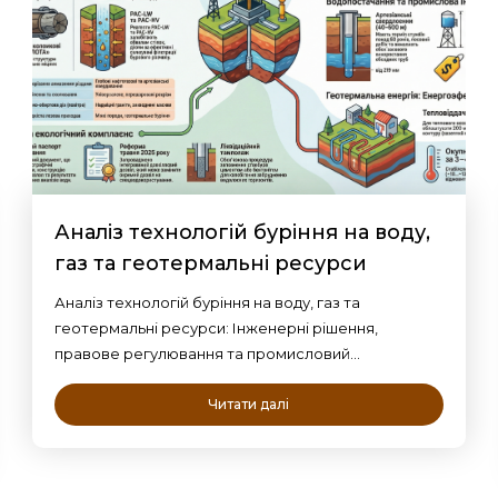
Аналіз технологій буріння на воду,
газ та геотермальні ресурси
Аналіз технологій буріння на воду, газ та
геотермальні ресурси: Інженерні рішення,
правове регулювання та промисловий…
Читати далі