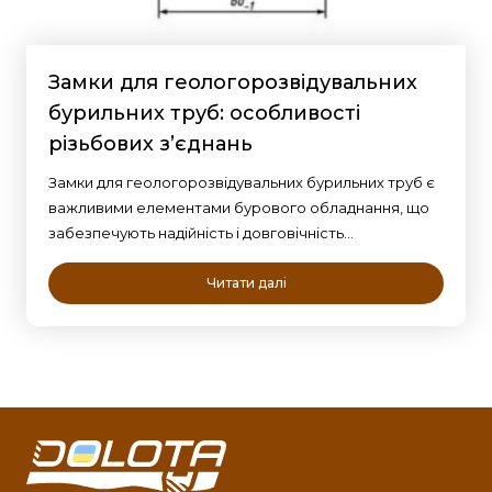
Замки для геологорозвідувальних
бурильних труб: особливості
різьбових з’єднань
Замки для геологорозвідувальних бурильних труб є
важливими елементами бурового обладнання, що
забезпечують надійність і довговічність…
Читати далі