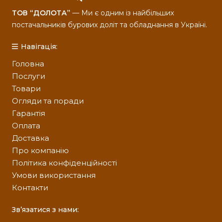
ТОВ “ДОЛОТА”
— Ми є одним із найбільших
постачальників бурових доліт та обладнання в Україні.
Навігація:
Головна
Послуги
Товари
Огляди та поради
Гарантія
Оплата
Доставка
Про компанію
Політика конфіденційності
Умови використання
Контакти
Зв’язатися з нами: