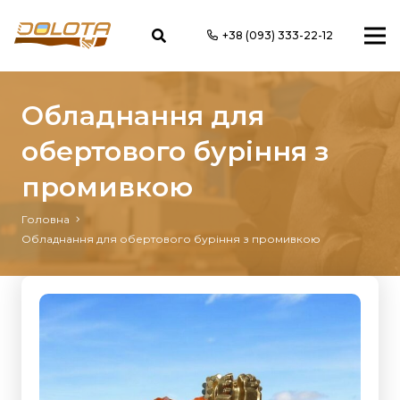
+38 (093) 333-22-12
Обладнання для
обертового буріння з
промивкою
Головна
Обладнання для обертового буріння з промивкою