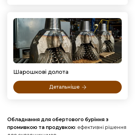
Шарошкові долота
Детальніше
Обладнання для обертового буріння з
промивкою та продувкою
: ефективні рішення