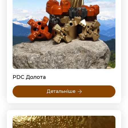
PDC Долота
Детальніше