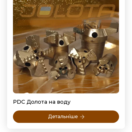
PDC Долота на воду
Детальніше