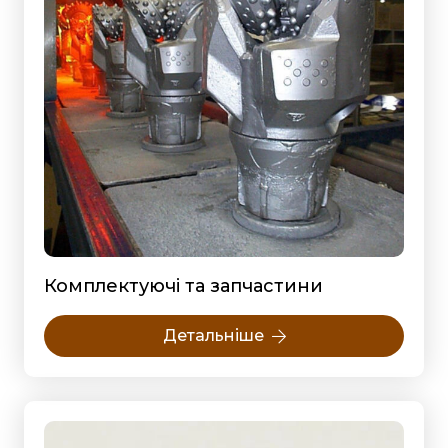
Комплектуючі та запчастини
Детальніше