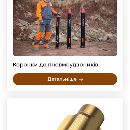
Коронки до пневмоударників
Детальніше