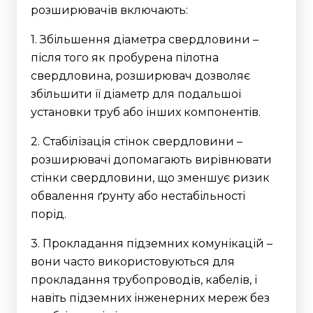
розширювачів включають:
1. Збільшення діаметра свердловини –
після того як пробурена пілотна
свердловина, розширювач дозволяє
збільшити її діаметр для подальшої
установки труб або інших компонентів.
2. Стабілізація стінок свердловини –
розширювачі допомагають вирівнювати
стінки свердловини, що зменшує ризик
обвалення ґрунту або нестабільності
порід.
3. Прокладання підземних комунікацій –
вони часто використовуються для
прокладання трубопроводів, кабелів, і
навіть підземних інженерних мереж без