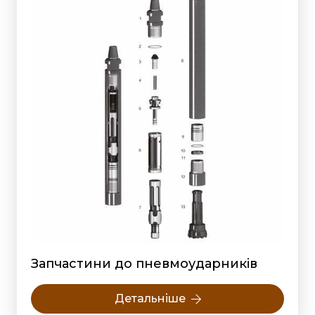
Запчастини до пневмоударників
Детальніше