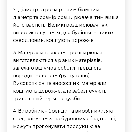
2. Діаметр та розмір – чим більший
діаметр та розмір розширювача, тим вища
його вартість. Великі розширювачі, які
використовуються для буріння великих
свердловин, коштують дорожче.
3. Матеріали та якість – розширювачі
виготовляються з різних матеріалів,
залежно від умов роботи (твердість
породи, вологість ґрунту тощо).
Високоякісні та зносостійкі матеріали
коштують дорожче, але забезпечують
триваліший термін служби.
4. Виробник – бренди та виробники, які
спеціалізуються на буровому обладнанні,
можуть пропонувати продукцію за