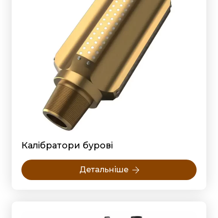
Калібратори бурові
Детальніше