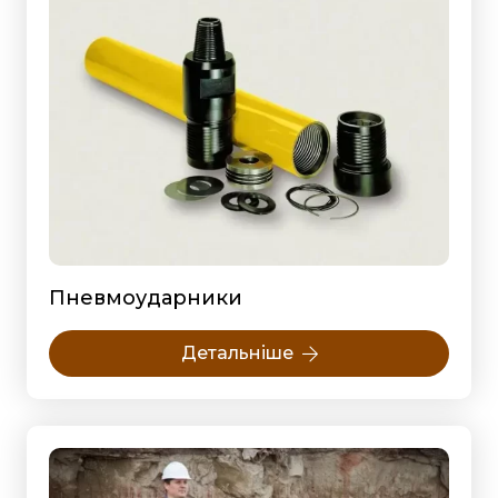
Пневмоударники
Детальніше