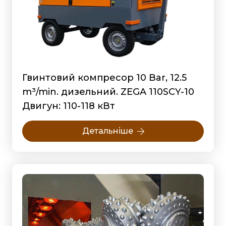
Гвинтовий компресор 10 Bar, 12.5
m³/min. дизельний. ZEGA 110SCY-10
Двигун: 110-118 кВт
Детальніше