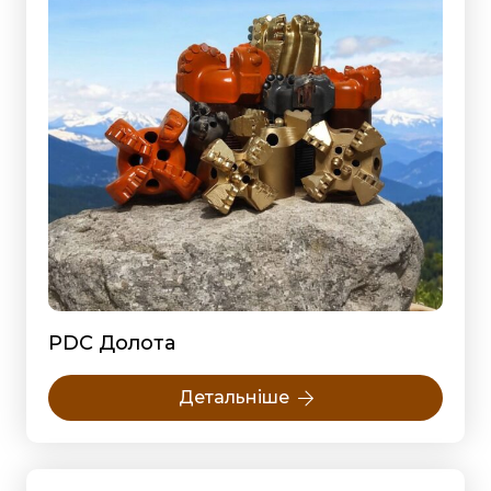
PDC Долота
Детальніше