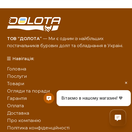
ТОВ “ДОЛОТА”
— Ми є одним із найбільших
постачальників бурових доліт та обладнання в Україні.
Навігація:
Головна
Послуги
Товари
Огляди та поради
Гарантія
Оплата
Доставка
Про компанію
Політика конфіденційності