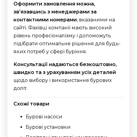
Оформити замовлення можна,
зв’язавшись з менеджерами за
контактними номерами
, вказаними на
сайті. Фахівці компанії мають високий
рівень професіоналізму і допоможуть
підібрати оптимальне рішення для будь-
яких потреб у сфері буріння.
Консультації надаються безкоштовно,
швидко та з урахуванням усіх деталей
щодо вибору і використання бурових
доліт.
Схожі товари
Бурові насоси
Бурові установки