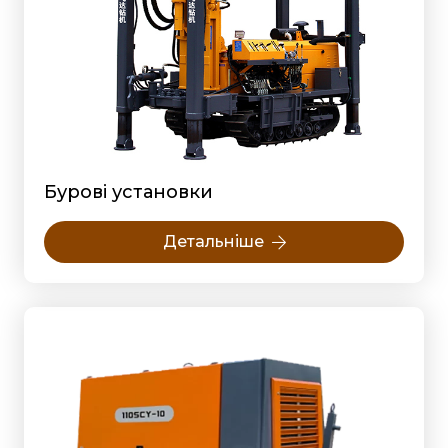
Бурові установки
Детальніше