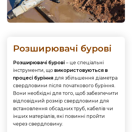
Розширювачі бурові
Розширювачі бурові
– це спеціальні
інструменти, що
використовуються в
процесі буріння
для збільшення діаметра
свердловини після початкового буріння.
Вони необхідні для того, щоб забезпечити
відповідний розмір свердловини для
встановлення обсадних труб, кабелів чи
інших матеріалів, які повинні пройти
через свердловину.