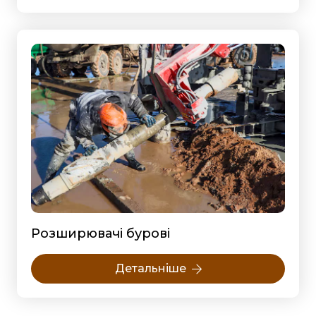
Розширювачі бурові
Детальніше