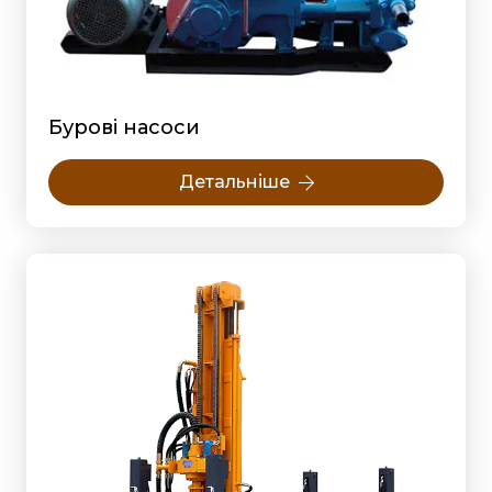
Бурові насоси
Детальніше