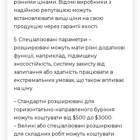
різними цінами. Відомі виробники з
надійною репутацією можуть
встановлювати вищі ціни на свою
продукцію через гарантії якості.
5. Спеціалізовані параметри –
розширювачі можуть мати різні додаткові
функції, наприклад, підвищену
зносостійкість, систему захисту від
залипання або здатність працювати в
екстремальних умовах, що також впливає
на ціну.
– Стандартні розширювачі для
горизонтально-направленого буріння
можуть коштувати від $500 до $3000.
– Великі або спеціалізовані розширювачі
для складних робіт можуть коштувати