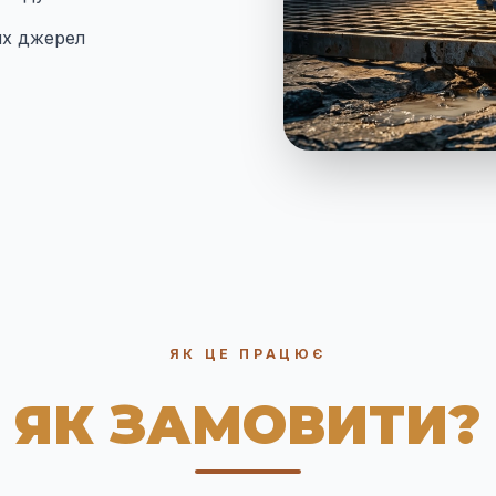
их джерел
ЯК ЦЕ ПРАЦЮЄ
ЯК ЗАМОВИТИ?