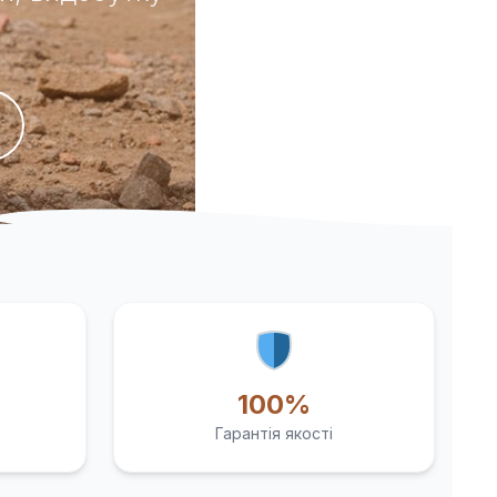
100%
Гарантія якості