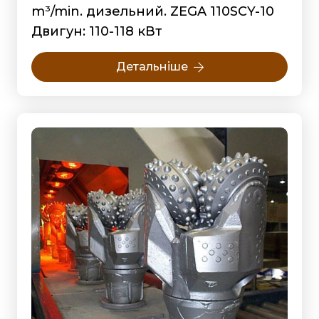
m³/min. дизельний. ZEGA 110SCY-10
Двигун: 110-118 кВт
Детальніше