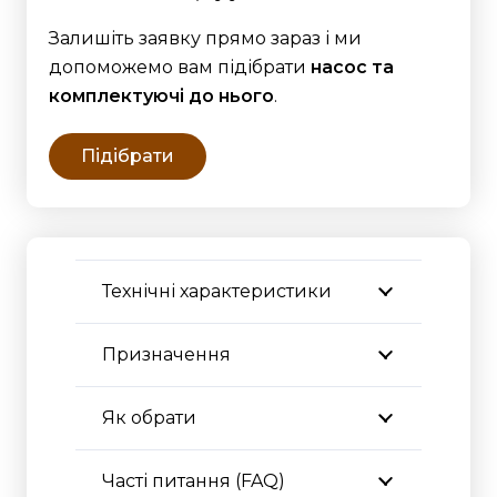
Залишіть заявку прямо зараз і ми
допоможемо вам підібрати
насос та
комплектуючі до нього
.
Підібрати
Технічні характеристики
Призначення
Як обрати
Часті питання (FAQ)