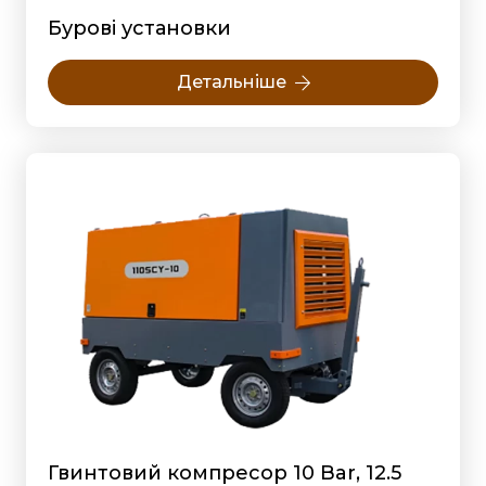
Бурові установки
Детальніше
Гвинтовий компресор 10 Bar, 12.5