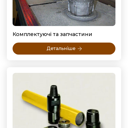
Комплектуючі та запчастини
Детальніше