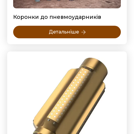
Коронки до пневмоударників
Детальніше