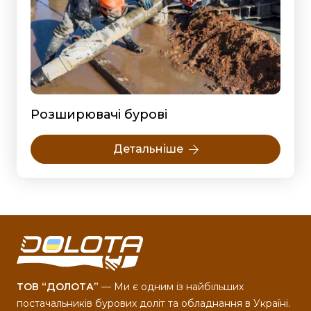
Розширювачі бурові
Детальніше
ТОВ “ДОЛОТА”
— Ми є одним із найбільших
постачальників бурових доліт та обладнання в Україні.