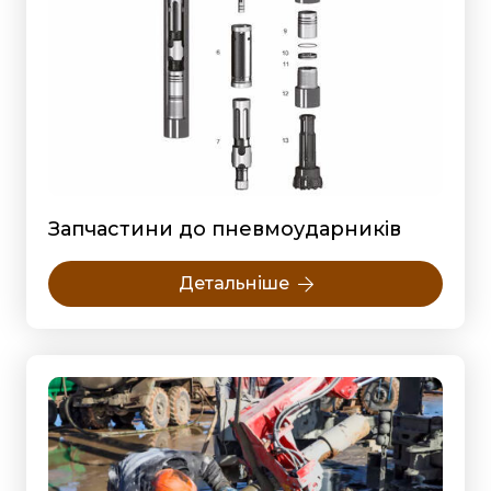
Запчастини до пневмоударників
Детальніше