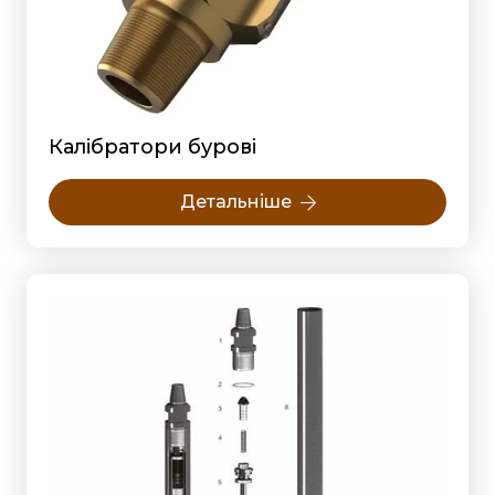
Калібратори бурові
Детальніше