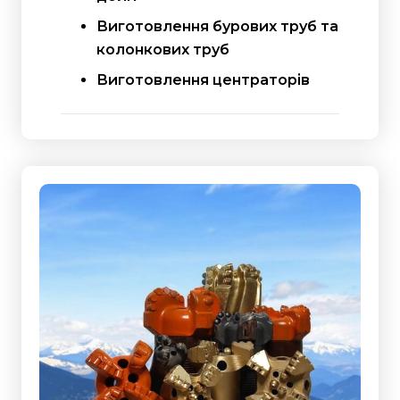
Виготовлення бурових труб та
колонкових труб
Виготовлення центраторів