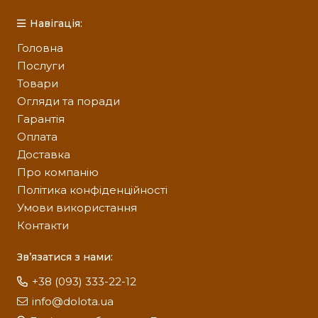
Навігація:
Головна
Послуги
Товари
Огляди та поради
Гарантія
Оплата
Доставка
Про компанію
Політика конфіденційності
Умови використання
Контакти
Зв’язатися з нами:
+38 (093) 333-22-12
info@dolota.ua