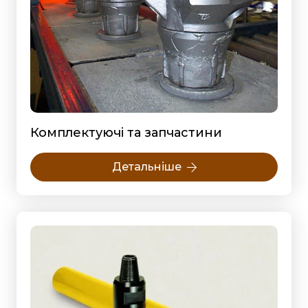
Комплектуючі та запчастини
Детальніше