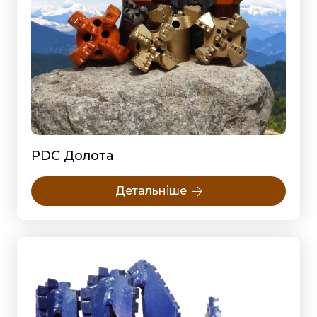
PDC Долота
Детальніше