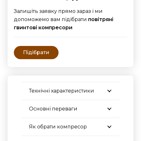
Залишіть заявку прямо зараз і ми
допоможемо вам підібрати
повітряні
гвинтові компресори
Підібрати
Технічні характеристики
Основні переваги
Як обрати компресор