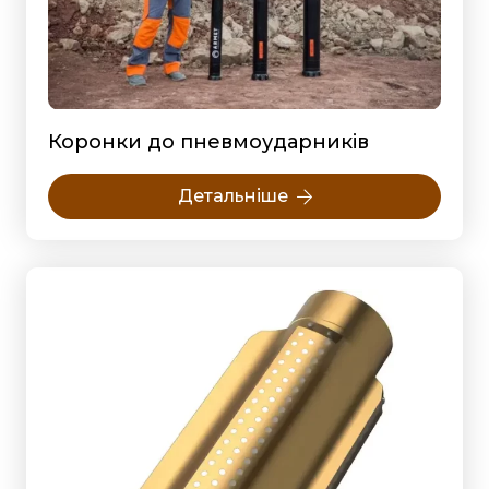
Коронки до пневмоударників
Детальніше