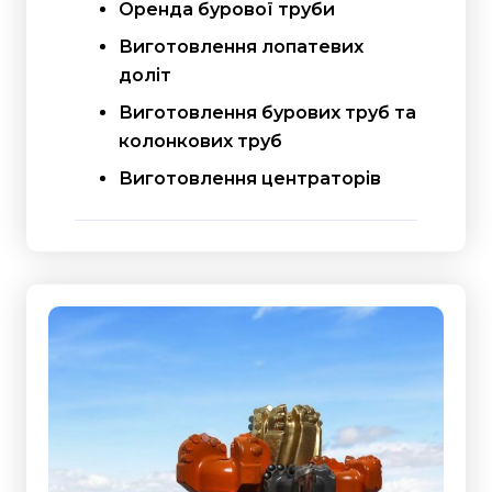
Оренда бурової труби
Виготовлення лопатевих
доліт
Виготовлення бурових труб та
колонкових труб
Виготовлення центраторів