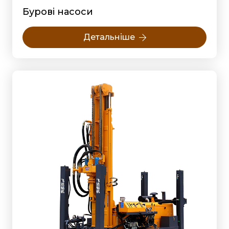
Бурові насоси
Детальніше