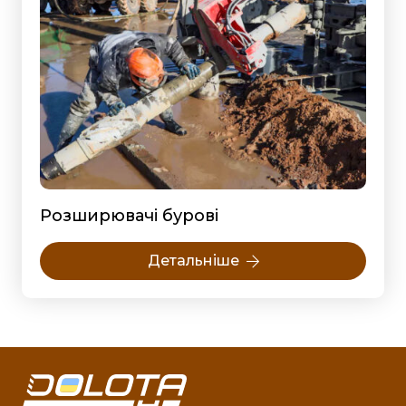
Розширювачі бурові
Детальніше