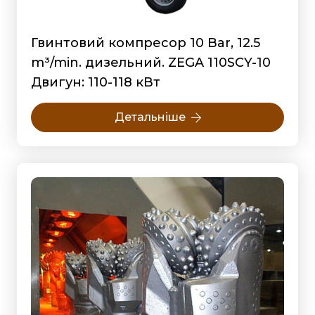
Гвинтовий компресор 10 Bar, 12.5
m³/min. дизельний. ZEGA 110SCY-10
Двигун: 110-118 кВт
Детальніше