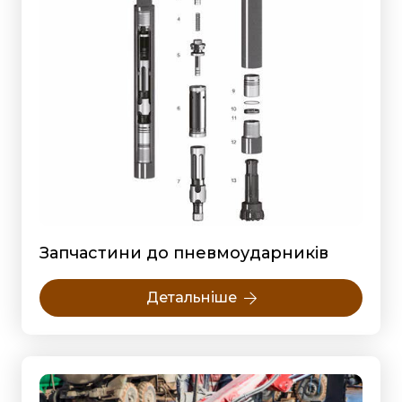
Запчастини до пневмоударників
Детальніше