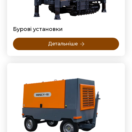
Бурові установки
Детальніше