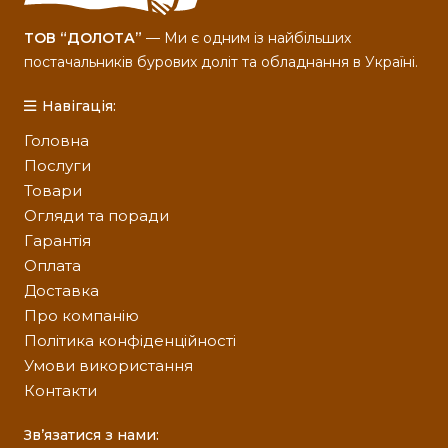
ТОВ “ДОЛОТА”
— Ми є одним із найбільших
постачальників бурових доліт та обладнання в Україні.
Навігація:
Головна
Послуги
Товари
Огляди та поради
Гарантія
Оплата
Доставка
Про компанію
Політика конфіденційності
Умови використання
Контакти
Зв’язатися з нами: