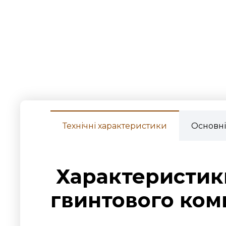
Технічні характеристики
Основні
Характеристики
гвинтового ком