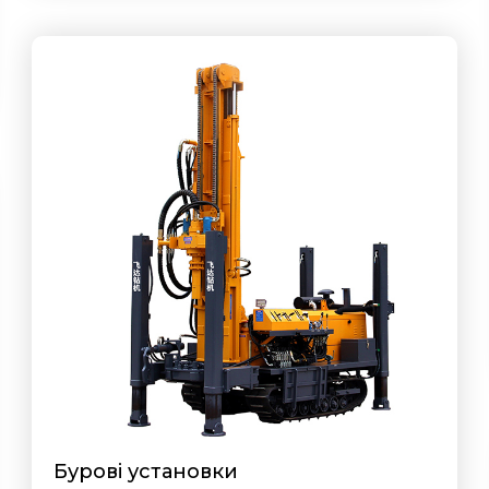
Бурові установки