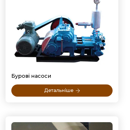
Бурові насоси
Детальніше