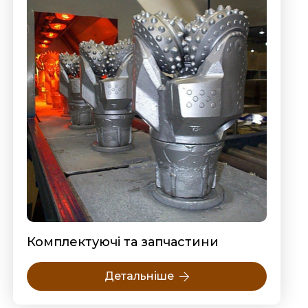
Комплектуючі та запчастини
Детальніше