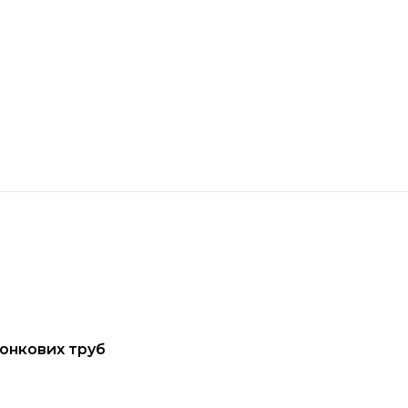
лонкових труб