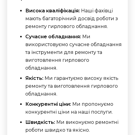
Висока кваліфікація:
Наші фахівці
мають багаторічний досвід роботи з
ремонту гирлового обладнання.
Сучасне обладнання:
Ми
використовуємо сучасне обладнання
та інструменти для ремонту та
виготовлення гирлового
обладнання.
Якість:
Ми гарантуємо високу якість
ремонту та виготовлення гирлового
обладнання.
Конкурентні ціни:
Ми пропонуємо
конкурентні ціни на наші послуги.
Швидкість:
Ми виконуємо ремонтні
роботи швидко та якісно.