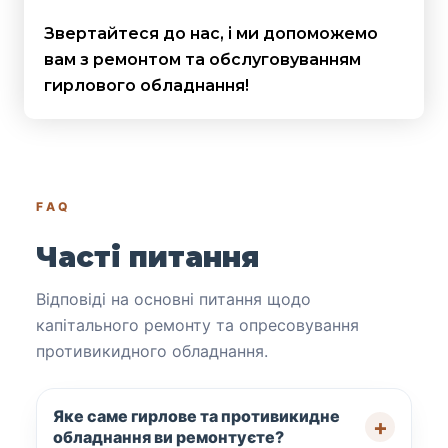
Звертайтеся до нас, і ми допоможемо
вам з ремонтом та обслуговуванням
гирлового обладнання!
FAQ
Часті питання
Відповіді на основні питання щодо
капітального ремонту та опресовування
противикидного обладнання.
Яке саме гирлове та противикидне
обладнання ви ремонтуєте?