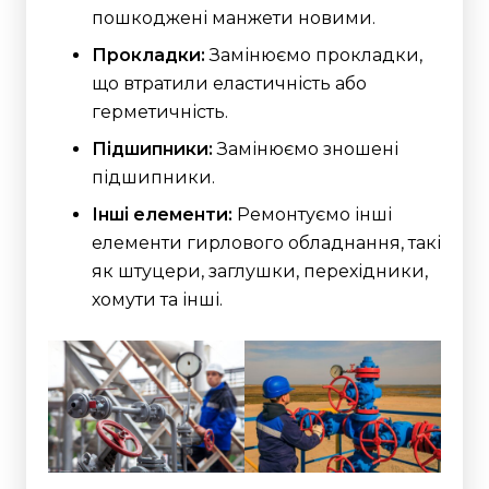
пошкоджені манжети новими.
Прокладки:
Замінюємо прокладки,
що втратили еластичність або
герметичність.
Підшипники:
Замінюємо зношені
підшипники.
Інші елементи:
Ремонтуємо інші
елементи гирлового обладнання, такі
як штуцери, заглушки, перехідники,
хомути та інші.