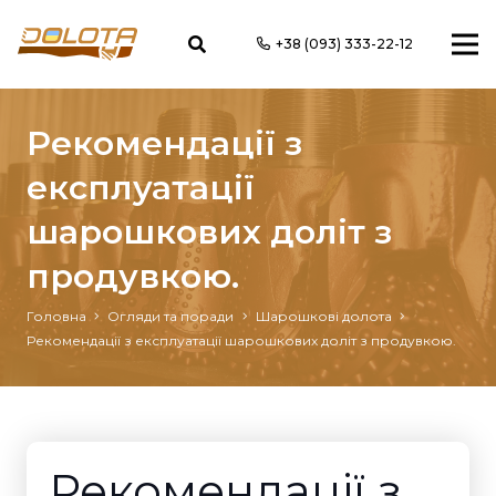
+38 (093) 333-22-12
Рекомендації з
експлуатації
шарошкових доліт з
продувкою.
Головна
Огляди та поради
Шарошкові долота
Рекомендації з експлуатації шарошкових доліт з продувкою.
Рекомендації з