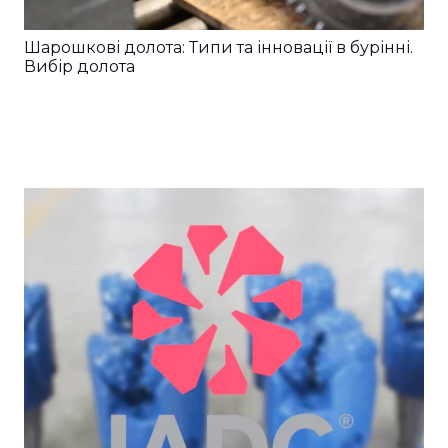
Шарошкові долота: Типи та інновації в бурінні.
Вибір долота