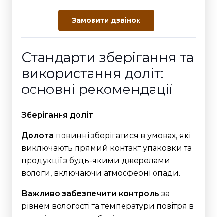
Замовити дзвінок
Стандарти зберігання та
використання доліт:
основні рекомендації
Зберігання доліт
Долота
повинні зберігатися в умовах, які
виключають прямий контакт упаковки та
продукції з будь-якими джерелами
вологи, включаючи атмосферні опади.
Важливо забезпечити контроль
за
рівнем вологості та температури повітря в