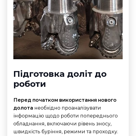
Підготовка доліт до
роботи
Перед початком використання нового
долота
необхідно проаналізувати
інформацію щодо роботи попереднього
обладнання, включаючи рівень зносу,
швидкість буріння, режими та проходку.