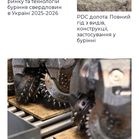
ринку та технологій
буріння свердловин
в Україні 2025-2026
PDC долота: Повний
гід з видів,
конструкції,
застосування у
бурінні