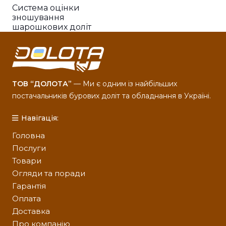
Система оцінки
зношування
шарошкових доліт
ТОВ “ДОЛОТА”
— Ми є одним із найбільших
постачальників бурових доліт та обладнання в Україні.
Навігація:
Головна
Послуги
Товари
Огляди та поради
Гарантія
Оплата
Доставка
Про компанію