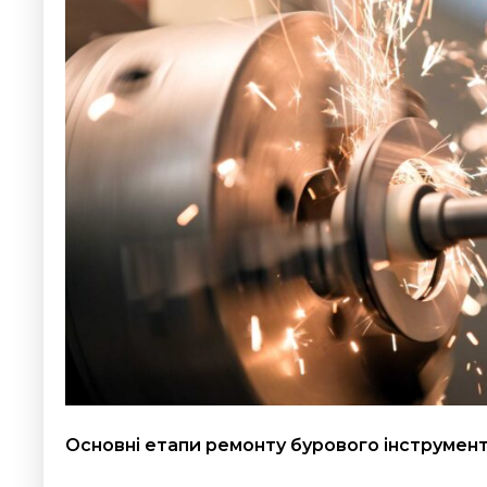
Основні етапи ремонту бурового інструмен