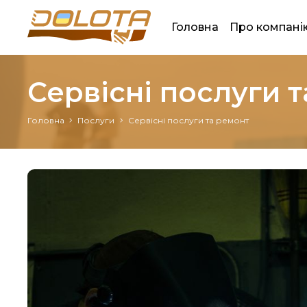
Головна
Про компані
Сервісні послуги 
Головна
Послуги
Сервісні послуги та ремонт