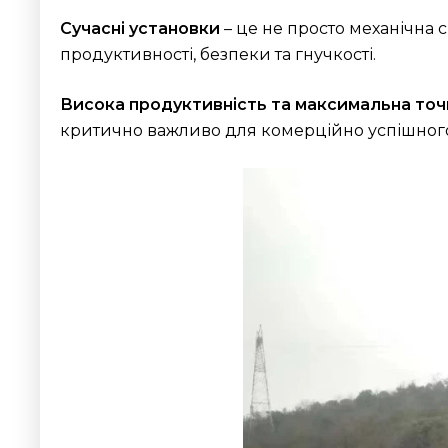
Сучасні установки
– це не просто механічна 
продуктивності, безпеки та гнучкості.
Висока продуктивність та максимальна точ
критично важливо для комерційно успішного 