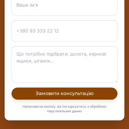
Замовити консультацію
Натискаючи кнопку, ви погоджуєтесь з обробкою
персональних даних