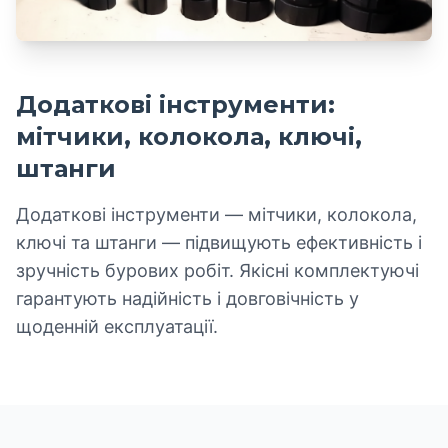
Додаткові інструменти:
мітчики, колокола, ключі,
штанги
Додаткові інструменти — мітчики, колокола,
ключі та штанги — підвищують ефективність і
зручність бурових робіт. Якісні комплектуючі
гарантують надійність і довговічність у
щоденній експлуатації.