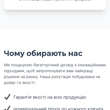
Чому обирають нас
Ми поєднуємо багаторічний досвід з інноваційними
підходами, щоб запропонувати вам найкращі
рішення на ринку. Наша репутація побудована на
довірі та якості.
Гарантія якості на всю продукцію
Індивідуальний підхід до кожного клієнта