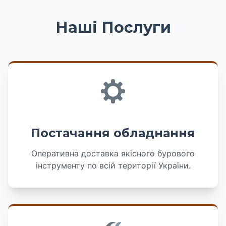
Наші Послуги
Постачання обладнання
Оперативна доставка якісного бурового
інструменту по всій території України.