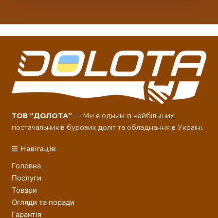
ТОВ “ДОЛОТА”
— Ми є одним із найбільших
постачальників бурових доліт та обладнання в Україні.
Навігація:
Головна
Послуги
Товари
Огляди та поради
Гарантія