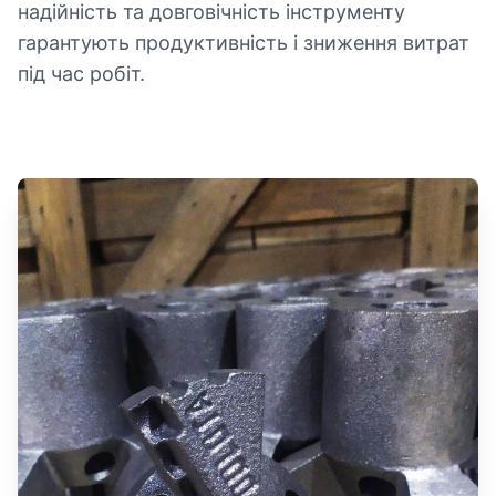
надійність та довговічність інструменту
гарантують продуктивність і зниження витрат
під час робіт.