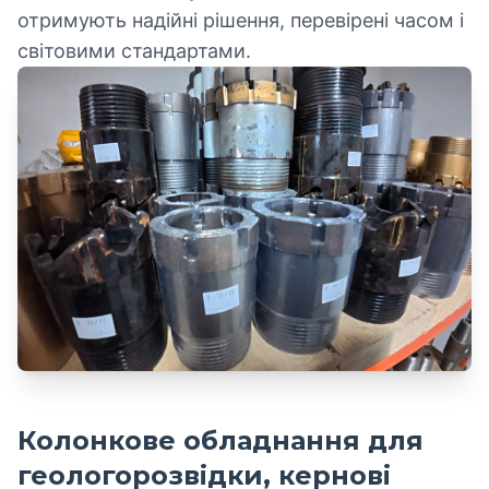
отримують надійні рішення, перевірені часом і
світовими стандартами.
Колонкове обладнання для
геологорозвідки, кернові