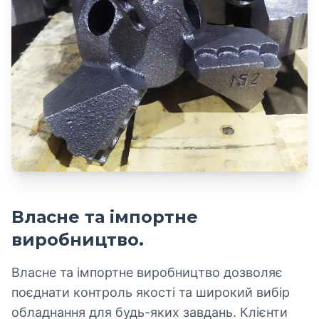
Власне та імпортне
виробництво.
Власне та імпортне виробництво дозволяє
поєднати контроль якості та широкий вибір
обладнання для будь-яких завдань. Клієнти