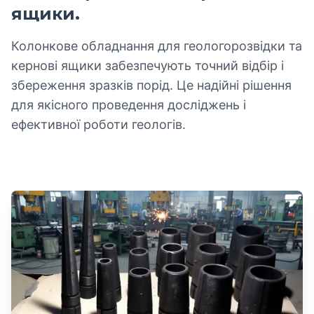
ящики.
Колонкове обладнання для геологорозвідки та
кернові ящики забезпечують точний відбір і
збереження зразків порід. Це надійні рішення
для якісного проведення досліджень і
ефективної роботи геологів.