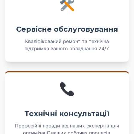
Сервісне обслуговування
Кваліфікований ремонт та технічна
підтримка вашого обладнання 24/7.
Технічні консультації
Професійні поради від наших експертів для
оптимізації ваших робочих процесів.