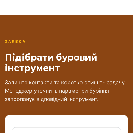
ЗАЯВКА
Підібрати буровий
інструмент
Залиште контакти та коротко опишіть задачу.
Менеджер уточнить параметри буріння і
запропонує відповідний інструмент.