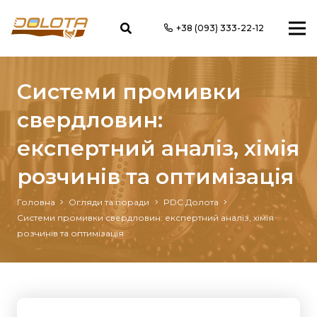
+38 (093) 333-22-12
Системи промивки
свердловин:
експертний аналіз, хімія
розчинів та оптимізація
Головна
Огляди та поради
PDC Долота
Системи промивки свердловин: експертний аналіз, хімія
розчинів та оптимізація