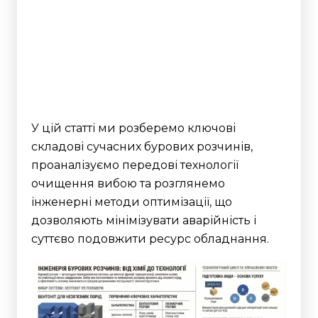
У цій статті ми розберемо ключові
складові сучасних бурових розчинів,
проаналізуємо передові технології
очищення вибою та розглянемо
інженерні методи оптимізації, що
дозволяють мінімізувати аварійність і
суттєво подовжити ресурс обладнання.