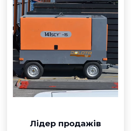
Лідер продажів