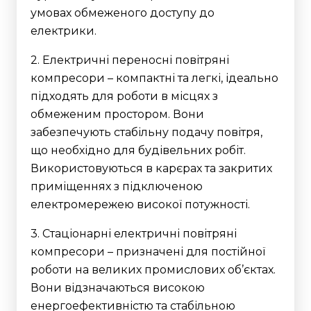
умовах обмеженого доступу до
електрики.
2. Електричні переносні повітряні
компресори – компактні та легкі, ідеально
підходять для роботи в місцях з
обмеженим простором. Вони
забезпечують стабільну подачу повітря,
що необхідно для будівельних робіт.
Використовуються в карєрах та закритих
приміщеннях з підключеною
електромережею високої потужності.
3. Стаціонарні електричні повітряні
компресори – призначені для постійної
роботи на великих промислових об’єктах.
Вони відзначаються високою
енергоефективністю та стабільною