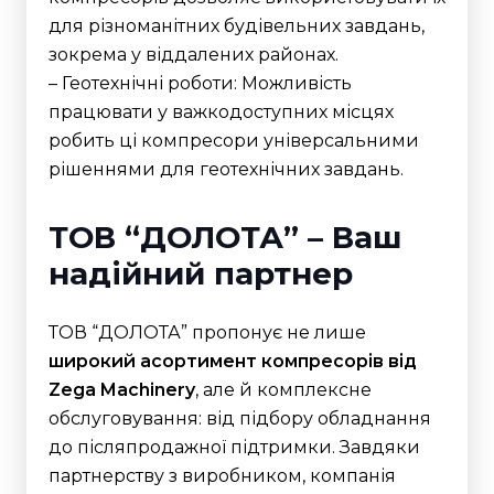
для різноманітних будівельних завдань,
зокрема у віддалених районах.
– Геотехнічні роботи: Можливість
працювати у важкодоступних місцях
робить ці компресори універсальними
рішеннями для геотехнічних завдань.
ТОВ “ДОЛОТА” – Ваш
надійний партнер
ТОВ “ДОЛОТА” пропонує не лише
широкий асортимент компресорів від
Zega Machinery
, але й комплексне
обслуговування: від підбору обладнання
до післяпродажної підтримки. Завдяки
партнерству з виробником, компанія