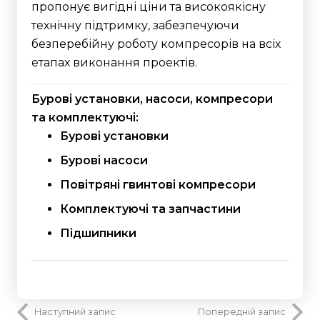
пропонує вигідні ціни та високоякісну
технічну підтримку, забезпечуючи
безперебійну роботу компресорів на всіх
етапах виконання проектів.
Бурові установки, насоси, компресори
та комплектуючі:
Бурові установки
Бурові насоси
Повітряні гвинтові компресори
Комплектуючі та запчастини
Підшипники
Наступний запис
Попередній запис