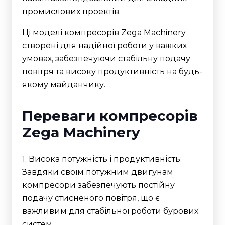
промислових проектів.
Ці моделі компресорів Zega Machinery
створені для надійної роботи у важких
умовах, забезпечуючи стабільну подачу
повітря та високу продуктивність на будь-
якому майданчику.
Переваги компресорів
Zega Machinery
1. Висока потужність і продуктивність:
Завдяки своїм потужним двигунам
компресори забезпечують постійну
подачу стисненого повітря, що є
важливим для стабільної роботи бурових
систем.