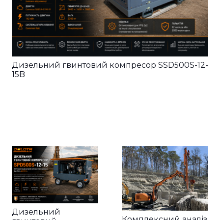
Дизельний гвинтовий компресор SSD500S-12-
15B
Дизельний
Комплексний аналіз