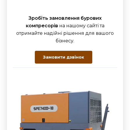
Зробіть замовлення бурових
компресорів
на нашому сайті та
отримайте надійні рішення для вашого
бізнесу.
Замовити дзвінок