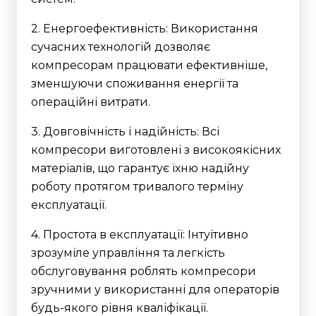
2. Енергоефективність: Використання
сучасних технологій дозволяє
компресорам працювати ефективніше,
зменшуючи споживання енергії та
операційні витрати.
3. Довговічність і надійність: Всі
компресори виготовлені з високоякісних
матеріалів, що гарантує їхню надійну
роботу протягом тривалого терміну
експлуатації.
4. Простота в експлуатації: Інтуїтивно
зрозуміле управління та легкість
обслуговування роблять компресори
зручними у використанні для операторів
будь-якого рівня кваліфікації.