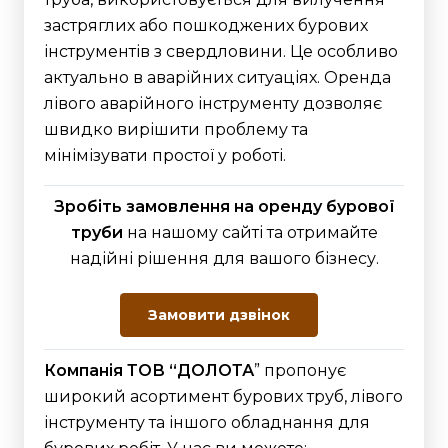
застряглих або пошкоджених бурових
інструментів з свердловини. Це особливо
актуально в аварійних ситуаціях. Оренда
лівого аварійного інструменту дозволяє
швидко вирішити проблему та
мінімізувати простої у роботі.
Зробіть замовлення на оренду бурової
труби
на нашому сайті та отримайте
надійні рішення для вашого бізнесу.
Замовити дзвінок
Компанія ТОВ “ДОЛОТА
” пропонує
широкий асортимент бурових труб, лівого
інструменту та іншого обладнання для