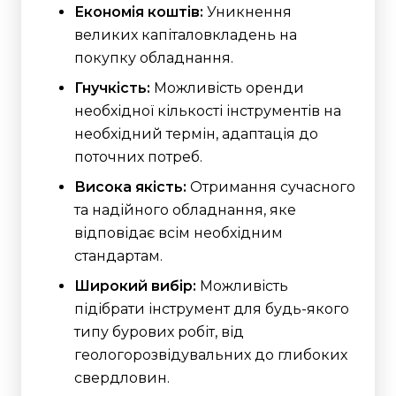
Економія коштів:
Уникнення
великих капіталовкладень на
покупку обладнання.
Гнучкість:
Можливість оренди
необхідної кількості інструментів на
необхідний термін, адаптація до
поточних потреб.
Висока якість:
Отримання сучасного
та надійного обладнання, яке
відповідає всім необхідним
стандартам.
Широкий вибір:
Можливість
підібрати інструмент для будь-якого
типу бурових робіт, від
геологорозвідувальних до глибоких
свердловин.