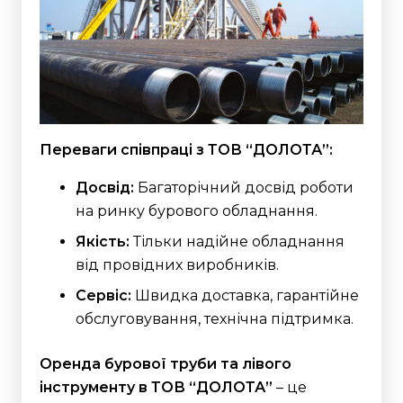
Переваги співпраці з ТОВ “ДОЛОТА”:
Досвід:
Багаторічний досвід роботи
на ринку бурового обладнання.
Якість:
Тільки надійне обладнання
від провідних виробників.
Сервіс:
Швидка доставка, гарантійне
обслуговування, технічна підтримка.
Оренда бурової труби та лівого
інструменту
в ТОВ “ДОЛОТА”
– це