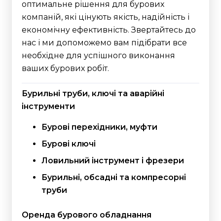
оптимальне рішення для бурових
компаній, які цінують якість, надійність і
економічну ефективність. Звертайтесь до
нас і ми допоможемо вам підібрати все
необхідне для успішного виконання
ваших бурових робіт.
Бурильні труби, ключі та аварійні
інструменти
Бурові перехідники, муфти
Бурові ключі
Ловильний інструмент і фрезери
Бурильні, обсадні та компресорні
труби
Оренда бурового обладнання