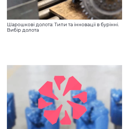
Шарошкові долота: Типи та інновації в бурінні.
Вибір долота