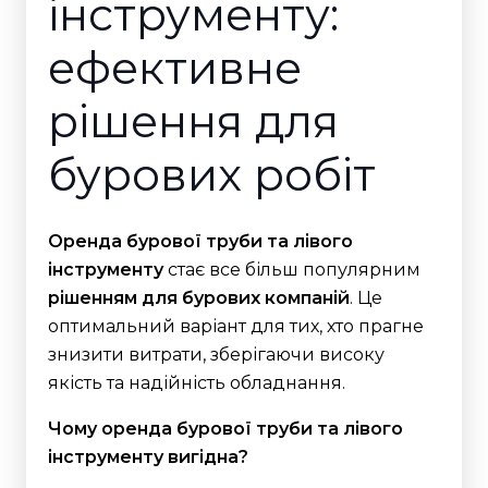
інструменту:
ефективне
рішення для
бурових робіт
Оренда бурової труби та лівого
інструменту
стає все більш популярним
рішенням для бурових компаній
. Це
оптимальний варіант для тих, хто прагне
знизити витрати, зберігаючи високу
якість та надійність обладнання.
Чому оренда бурової труби та лівого
інструменту вигідна?