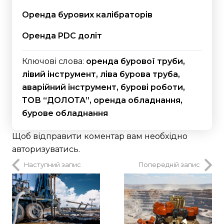
Оренда бурових калібраторів
Оренда PDC доліт
Ключові слова:
оренда бурової труби,
лівий інструмент, ліва бурова труба,
аварійний інструмент, бурові роботи,
ТОВ “ДОЛОТА”, оренда обладнання,
бурове обладнання
Щоб відправити коментар вам необхідно
авторизуватись
.
Наступний запис
Попередній запис