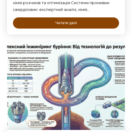
хімія розчинів та оптимізація Системи промивки
свердловин: експертний аналіз, хімія…
Читати далі