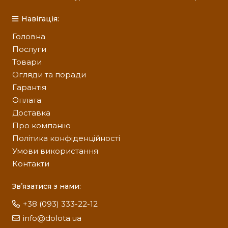
Навігація:
Головна
Послуги
Товари
Огляди та поради
Гарантія
Оплата
Доставка
Про компанію
Політика конфіденційності
Умови використання
Контакти
Зв’язатися з нами:
+38 (093) 333-22-12
info@dolota.ua