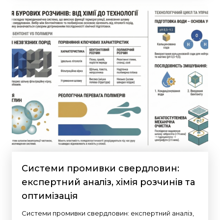
Системи промивки свердловин:
експертний аналіз, хімія розчинів та
оптимізація
Системи промивки свердловин: експертний аналіз,