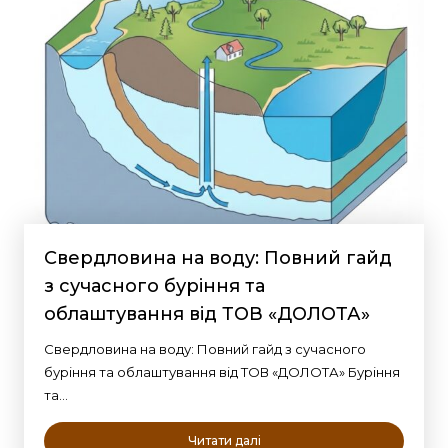
Свердловина на воду: Повний гайд
з сучасного буріння та
облаштування від ТОВ «ДОЛОТА»
Свердловина на воду: Повний гайд з сучасного
буріння та облаштування від ТОВ «ДОЛОТА» Буріння
та…
Читати далі