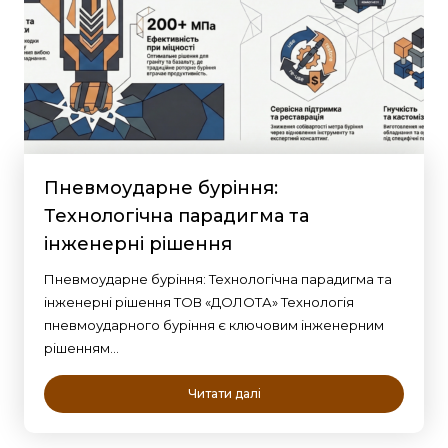
Пневмоударне буріння:
Технологічна парадигма та
інженерні рішення
Пневмоударне буріння: Технологічна парадигма та
інженерні рішення ТОВ «ДОЛОТА» Технологія
пневмоударного буріння є ключовим інженерним
рішенням…
Читати далі