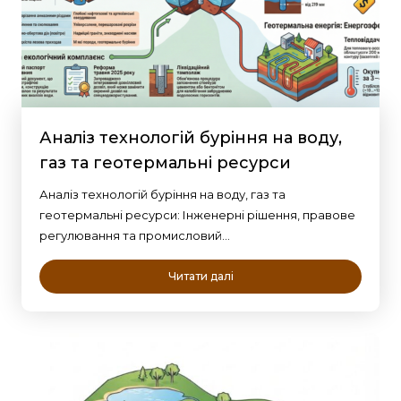
Аналіз технологій буріння на воду,
газ та геотермальні ресурси
Аналіз технологій буріння на воду, газ та
геотермальні ресурси: Інженерні рішення, правове
регулювання та промисловий…
Читати далі