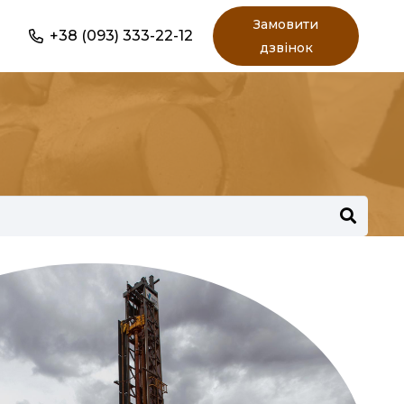
Замовити
+38 (093) 333-22-12
дзвінок