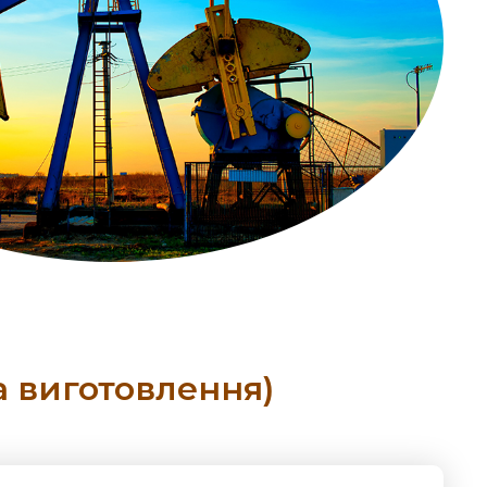
а виготовлення)